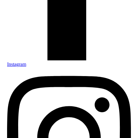
Instagram