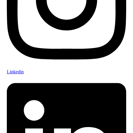
Linkedin