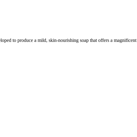
oped to produce a mild, skin-nourishing soap that offers a magnificent l